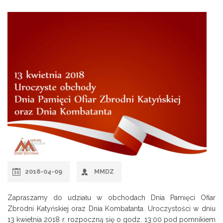
2018-04-09
MMDZ
Zapraszamy do udziału w obchodach Dnia Pamięci Ofiar
Zbrodni Katyńskiej oraz Dnia Kombatanta. Uroczystości w dniu
13 kwietnia 2018 r. rozpoczną się o godz. 13:00 pod pomnikiem